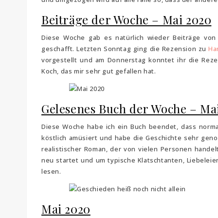
Beiträge der Woche – Mai 2020
Diese Woche gab es natürlich wieder Beiträge von
geschafft. Letzten Sonntag ging die Rezension zu
Ha
vorgestellt und am Donnerstag konntet ihr die Rez
Koch, das mir sehr gut gefallen hat.
Gelesenes Buch der Woche – Ma
Diese Woche habe ich ein Buch beendet, dass norma
köstlich amüsiert und habe die Geschichte sehr genos
realistischer Roman, der von vielen Personen handelt
neu startet und um typische Klatschtanten, Liebeleie
lesen.
Mai 2020