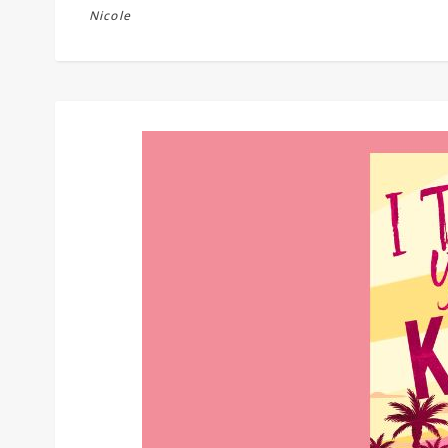
Nicole