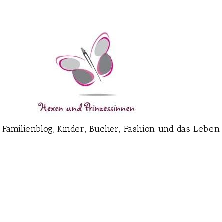
Familienblog, Kinder, Bücher, Fashion und das Leben