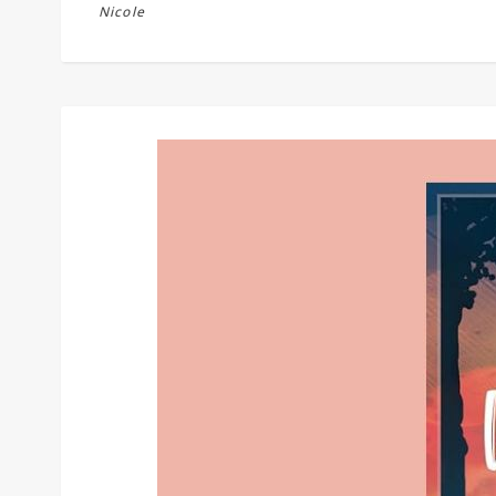
Nicole