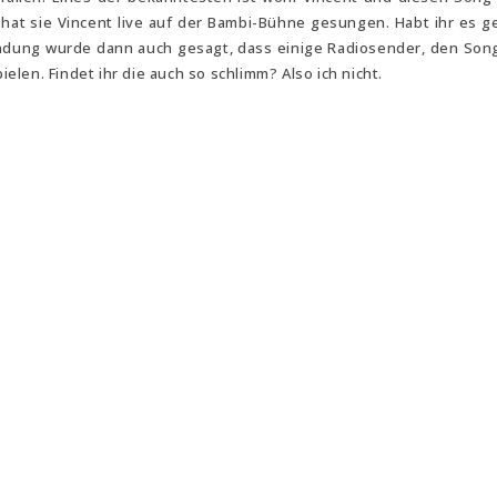
 hat sie Vincent live auf der Bambi-Bühne gesungen. Habt ihr es 
endung wurde dann auch gesagt, dass einige Radiosender, den So
ielen. Findet ihr die auch so schlimm? Also ich nicht.