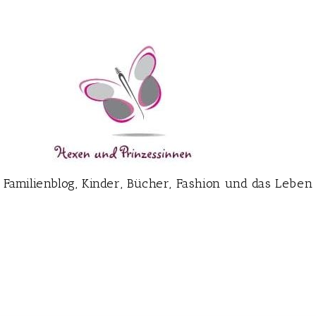
Familienblog, Kinder, Bücher, Fashion und das Leben