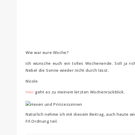
Wie war eure Woche?
Ich wünsche euch ein tolles Wochenende. Soll ja ric
Nebel die Sonne wieder nicht durch lässt.
Nicole
Hier
geht es zu meinem letzten Wochenrückblick.
Natürlich nehme ich mit diesem Beitrag, auch heute w
Frl.Ordnung teil.