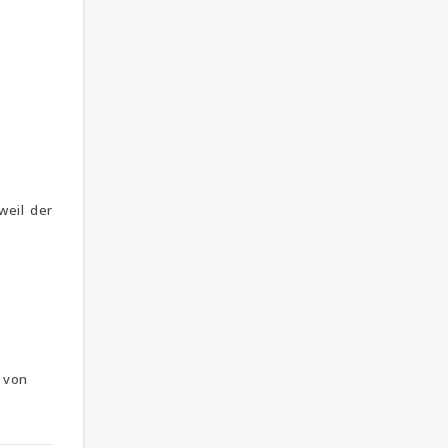
weil der
von