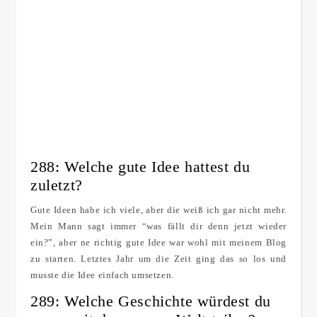
288: Welche gute Idee hattest du
zuletzt?
Gute Ideen habe ich viele, aber die weiß ich gar nicht mehr.
Mein Mann sagt immer “was fällt dir denn jetzt wieder
ein?”, aber ne richtig gute Idee war wohl mit meinem Blog
zu starten. Letztes Jahr um die Zeit ging das so los und
musste die Idee einfach umsetzen.
289: Welche Geschichte würdest du