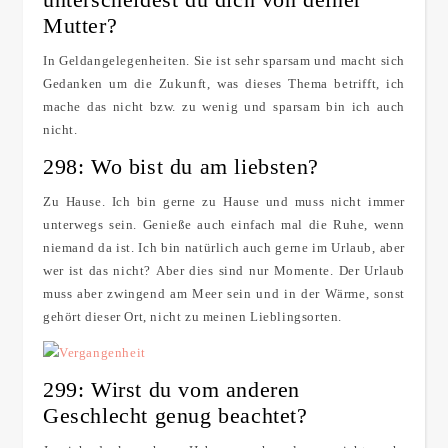
Mutter?
In Geldangelegenheiten. Sie ist sehr sparsam und macht sich
Gedanken um die Zukunft, was dieses Thema betrifft, ich
mache das nicht bzw. zu wenig und sparsam bin ich auch
nicht.
298: Wo bist du am liebsten?
Zu Hause. Ich bin gerne zu Hause und muss nicht immer
unterwegs sein. Genieße auch einfach mal die Ruhe, wenn
niemand da ist. Ich bin natürlich auch gerne im Urlaub, aber
wer ist das nicht? Aber dies sind nur Momente. Der Urlaub
muss aber zwingend am Meer sein und in der Wärme, sonst
gehört dieser Ort, nicht zu meinen Lieblingsorten.
299: Wirst du vom anderen
Geschlecht genug beachtet?