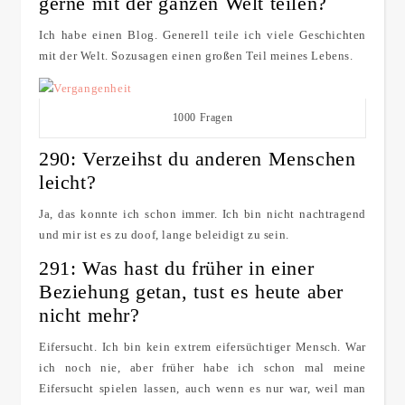
gerne mit der ganzen Welt teilen?
Ich habe einen Blog. Generell teile ich viele Geschichten
mit der Welt. Sozusagen einen großen Teil meines Lebens.
1000 Fragen
290: Verzeihst du anderen Menschen
leicht?
Ja, das konnte ich schon immer. Ich bin nicht nachtragend
und mir ist es zu doof, lange beleidigt zu sein.
291: Was hast du früher in einer
Beziehung getan, tust es heute aber
nicht mehr?
Eifersucht. Ich bin kein extrem eifersüchtiger Mensch. War
ich noch nie, aber früher habe ich schon mal meine
Eifersucht spielen lassen, auch wenn es nur war, weil man