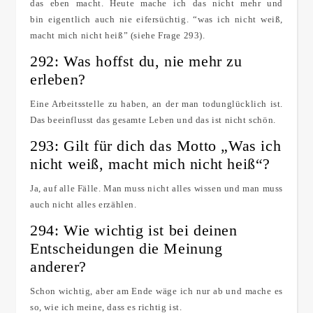
das eben macht. Heute mache ich das nicht mehr und
bin eigentlich auch nie eifersüchtig. “was ich nicht weiß,
macht mich nicht heiß” (siehe Frage 293).
292: Was hoffst du, nie mehr zu
erleben?
Eine Arbeitsstelle zu haben, an der man todunglücklich ist.
Das beeinflusst das gesamte Leben und das ist nicht schön.
293: Gilt für dich das Motto „Was ich
nicht weiß, macht mich nicht heiß“?
Ja, auf alle Fälle. Man muss nicht alles wissen und man muss
auch nicht alles erzählen.
294: Wie wichtig ist bei deinen
Entscheidungen die Meinung
anderer?
Schon wichtig, aber am Ende wäge ich nur ab und mache es
so, wie ich meine, dass es richtig ist.