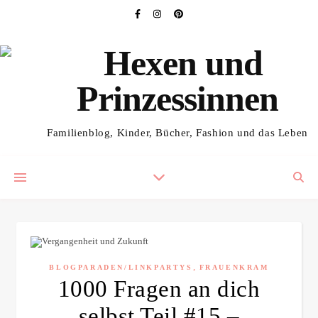
Familienblog, Kinder, Bücher, Fashion und das Leben
,
BLOGPARADEN/LINKPARTYS
FRAUENKRAM
1000 Fragen an dich
selbst Teil #15 –