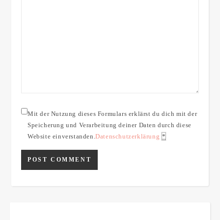
Mit der Nutzung dieses Formulars erklärst du dich mit der
Speicherung und Verarbeitung deiner Daten durch diese
Website einverstanden.
Datenschutzerklärung
*