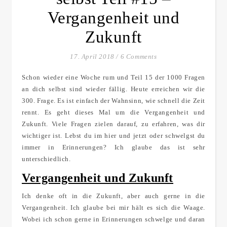
Vergangenheit und
Zukunft
17. April 2018
/
6 Comments
Schon wieder eine Woche rum und Teil 15 der 1000 Fragen
an dich selbst sind wieder fällig. Heute erreichen wir die
300. Frage. Es ist einfach der Wahnsinn, wie schnell die Zeit
rennt. Es geht dieses Mal um die Vergangenheit und
Zukunft. Viele Fragen zielen darauf, zu erfahren, was dir
wichtiger ist. Lebst du im hier und jetzt oder schwelgst du
immer in Erinnerungen? Ich glaube das ist sehr
unterschiedlich.
Vergangenheit und Zukunft
Ich denke oft in die Zukunft, aber auch gerne in die
Vergangenheit. Ich glaube bei mir hält es sich die Waage.
Wobei ich schon gerne in Erinnerungen schwelge und daran