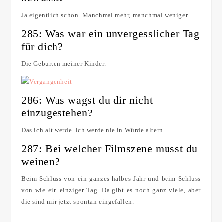
Ja eigentlich schon. Manchmal mehr, manchmal weniger.
285: Was war ein unvergesslicher Tag
für dich?
Die Geburten meiner Kinder.
286: Was wagst du dir nicht
einzugestehen?
Das ich alt werde. Ich werde nie in Würde altern.
287: Bei welcher Filmszene musst du
weinen?
Beim Schluss von ein ganzes halbes Jahr und beim Schluss
von wie ein einziger Tag. Da gibt es noch ganz viele, aber
die sind mir jetzt spontan eingefallen.