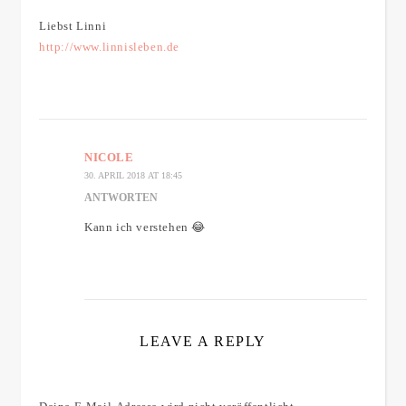
Liebst Linni
http://www.linnisleben.de
NICOLE
30. APRIL 2018 AT 18:45
ANTWORTEN
Kann ich verstehen 😂
LEAVE A REPLY