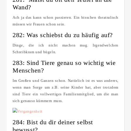
Wand?
Ach ja das kann schon passieren. Ein bisschen theatralisch
müssen wir Frauen schon sein.
282: Was schiebst du zu häufig auf?
Dinge, die ich nicht machen mag. Irgendwelchen
Schreibkram und bügeln.
283: Sind Tiere genau so wichtig wie
Menschen?
Im Großen und Ganzen schon. Natürlich ist es was anderes,
wenn man Sorge um z.B. seine Kinder hat, aber trotzdem
sind Tiere ein vollwertiges Familienmitglied, um die man
sich genauso kümmern muss.
284: Bist du dir deiner selbst
bewusst?