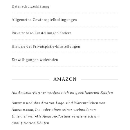
Datenschutzerklärung
Allgemeine Gewinnspielbedingungen
Privatsphäre-Einstellungen ändern
Historie der Privatsphäre-Einstellungen
Einwilligungen widerrufen
AMAZON
Als Amazon-Partner verdiene ich an qualifizierten Käufen
Amazon und das Amazon-Logo sind Warenzeichen von
Amazon.com, Inc. oder eines seiner verbundenen
Unternehmen-Als Amazon-Partner verdiene ich an
qualifizierten Käufen