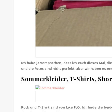
Ich habe ja versprochen, dass ich euch dieses Mal, d
und die Fotos sind nicht perfekt, aber wir haben es en
Sommerkleider, T-Shirts, Sho
Rock und T-Shirt sind von Like FLO. Ich finde die beide