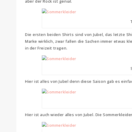
aber der Rock ist genial.
Die ersten beiden Shirts sind von Jubel, das letzte Shi
Marke wirklich, zwar fallen die Sachen immer etwas kl
in der Freizeit tragen.
Hier ist alles von Jubel denn diese Saison gab es einfa
Hier ist auch wieder alles von Jubel. Die Sommerkleid