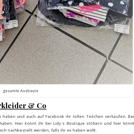
gesamte Ausbeute
kleider & Co
n haben und auch auf Facebook ihr tollen Teilchen verkaufen. Be
aben. Hier könnt ihr bei Lidy´s Boutique stöbern und hier könnt
h nachbestellt werden, falls ihr es haben wollt.