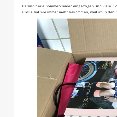
Es sind neue Sommerkleider eingezogen und viele T-Shir
Große hat wie immer mehr bekommen, weil ich in den S