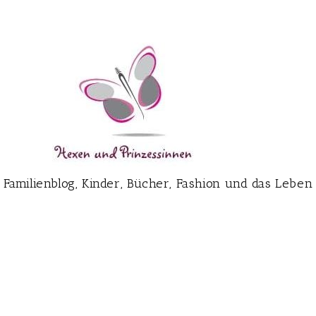
Familienblog, Kinder, Bücher, Fashion und das Leben