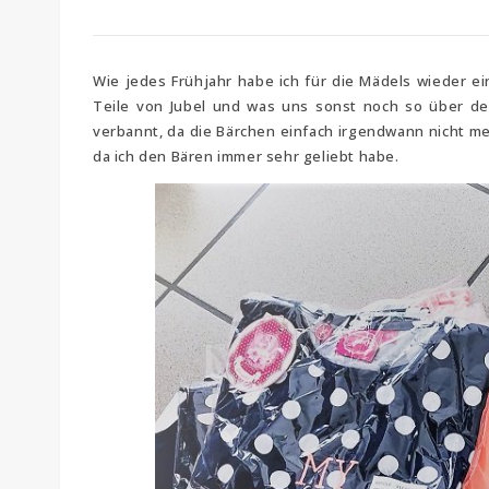
Wie jedes Frühjahr habe ich für die Mädels wieder 
Teile von Jubel und was uns sonst noch so über den
verbannt, da die Bärchen einfach irgendwann nicht meh
da ich den Bären immer sehr geliebt habe.