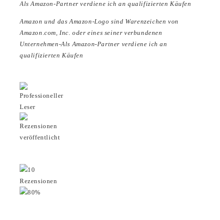
Als Amazon-Partner verdiene ich an qualifizierten Käufen
Amazon und das Amazon-Logo sind Warenzeichen von
Amazon.com, Inc. oder eines seiner verbundenen
Unternehmen-Als Amazon-Partner verdiene ich an
qualifizierten Käufen