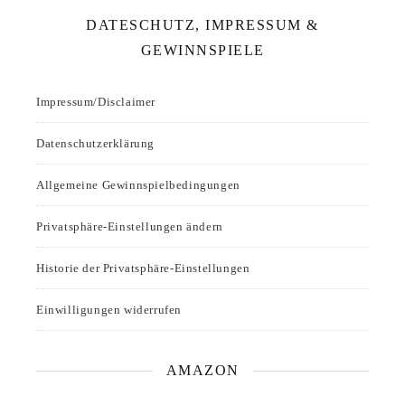
DATESCHUTZ, IMPRESSUM &
GEWINNSPIELE
Impressum/Disclaimer
Datenschutzerklärung
Allgemeine Gewinnspielbedingungen
Privatsphäre-Einstellungen ändern
Historie der Privatsphäre-Einstellungen
Einwilligungen widerrufen
AMAZON