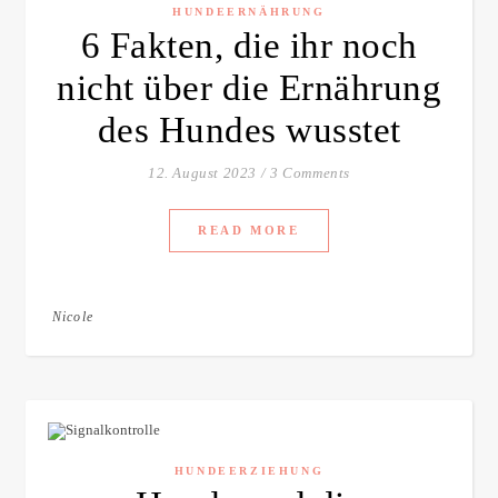
HUNDEERNÄHRUNG
6 Fakten, die ihr noch
nicht über die Ernährung
des Hundes wusstet
12. August 2023
/
3 Comments
READ MORE
Nicole
HUNDEERZIEHUNG