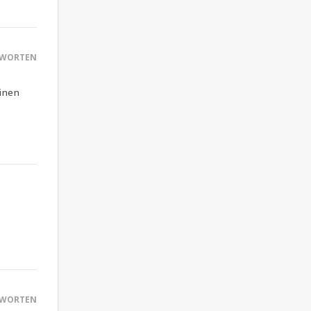
WORTEN
einen
WORTEN