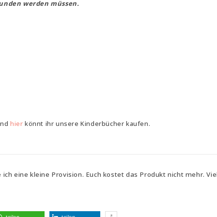
rwunden werden müssen.
und
hier
könnt ihr unsere Kinderbücher kaufen.
e ich eine kleine Provision. Euch kostet das Produkt nicht mehr. Vi