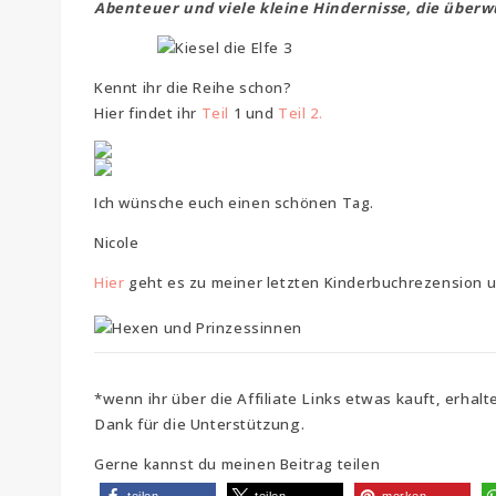
Abenteuer und viele kleine Hindernisse, die übe
Kennt ihr die Reihe schon?
Hier findet ihr
Teil
1 und
Teil 2.
Ich wünsche euch einen schönen Tag.
Nicole
Hier
geht es zu meiner letzten Kinderbuchrezension 
*wenn ihr über die Affiliate Links etwas kauft, erhalt
Dank für die Unterstützung.
Gerne kannst du meinen Beitrag teilen