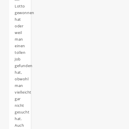
Lotto
gewonnen
hat
oder
weil
man
einen
tollen
Job
gefunden
hat,
obwohl
man
vielleicht
gar
nicht
gesucht
hat.
Auch