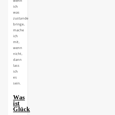
wenn
ich
was
zustande
bringe,
mache
ich
mit,
wenn
nicht,
dann
lass
ich
es
sein.
Was
ist
Glück