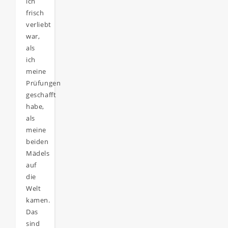
ich
frisch
verliebt
war,
als
ich
meine
Prüfungen
geschafft
habe,
als
meine
beiden
Mädels
auf
die
Welt
kamen.
Das
sind