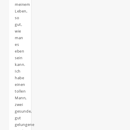
meinem
Leben,
so
gut,
wie
man
es
eben
sein
kann.
Ich
habe
einen
tollen
Mann,
zwei
gesunde,
gut
gelungene