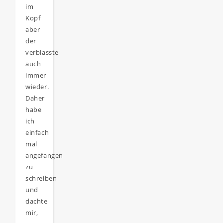
im
Kopf
aber
der
verblasste
auch
immer
wieder.
Daher
habe
ich
einfach
mal
angefangen
zu
schreiben
und
dachte
mir,