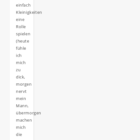
einfach
Kleinigkeiten
eine
Rolle
spielen
(heute
fühle
ich
mich
zu
dick,
morgen
nervt
mein
Mann,
übermorgen
machen
mich
die