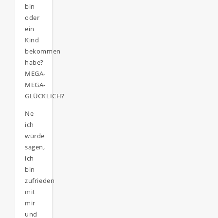
bin
oder
ein
Kind
bekommen
habe?
MEGA-
MEGA-
GLÜCKLICH?
Ne
ich
würde
sagen,
ich
bin
zufrieden
mit
mir
und