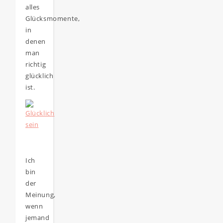
alles
Glücksmomente,
in
denen
man
richtig
glücklich
ist.
Ich
bin
der
Meinung,
wenn
jemand