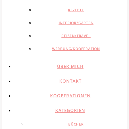
REZEPTE
INTERIOR/GARTEN
REISEN/TRAVEL
WERBUNG/KOOPERATION
ÜBER MICH
KONTAKT
KOOPERATIONEN
KATEGORIEN
BÜCHER