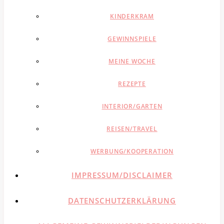
KINDERKRAM
GEWINNSPIELE
MEINE WOCHE
REZEPTE
INTERIOR/GARTEN
REISEN/TRAVEL
WERBUNG/KOOPERATION
IMPRESSUM/DISCLAIMER
DATENSCHUTZERKLÄRUNG