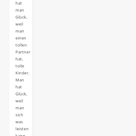
hat
man
Glück,
weil
man
einen
tollen
Partner
hat,
tolle
Kinder.
Man
hat
Glück,
weil
man
sich
was
leisten
kann