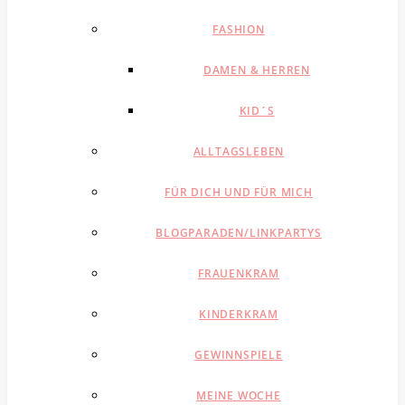
FASHION
DAMEN & HERREN
KID´S
ALLTAGSLEBEN
FÜR DICH UND FÜR MICH
BLOGPARADEN/LINKPARTYS
FRAUENKRAM
KINDERKRAM
GEWINNSPIELE
MEINE WOCHE