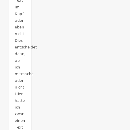
Text
im
Kopf
oder
eben
nicht.
Dies
entscheidet
dann,
ob
ich
mitmache
oder
nicht.
Hier
hatte
ich
zwar
einen
Text