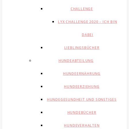
CHALLENGE
LYX CHALLENGE 2020 – ICH BIN
DABEI
LIEBLINGSBÜCHER
HUNDEABTEILUNG
HUNDEERNÄHRUNG
HUNDEERZIEHUNG
HUNDEGESUNDHEIT UND SONSTIGES
HUNDEBÜCHER
HUNDEVERHALTEN