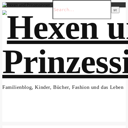
Familienblog, Kinder, Bücher, Fashion und das Leben