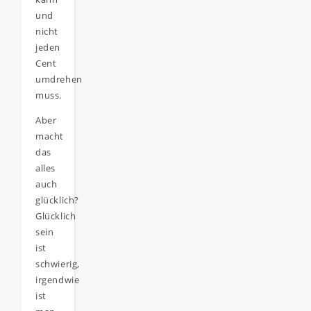
und
nicht
jeden
Cent
umdrehen
muss.
Aber
macht
das
alles
auch
glücklich?
Glücklich
sein
ist
schwierig,
irgendwie
ist