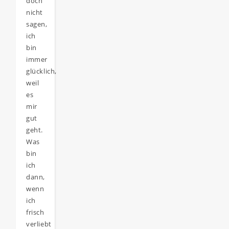
doch
nicht
sagen,
ich
bin
immer
glücklich,
weil
es
mir
gut
geht.
Was
bin
ich
dann,
wenn
ich
frisch
verliebt