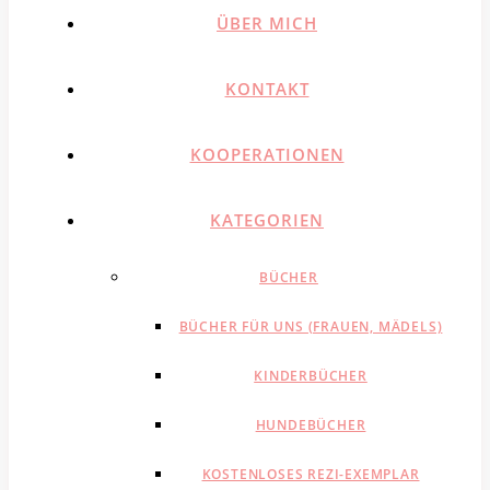
ÜBER MICH
KONTAKT
KOOPERATIONEN
KATEGORIEN
BÜCHER
BÜCHER FÜR UNS (FRAUEN, MÄDELS)
KINDERBÜCHER
HUNDEBÜCHER
KOSTENLOSES REZI-EXEMPLAR