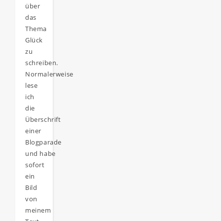
über
das
Thema
Glück
zu
schreiben.
Normalerweise
lese
ich
die
Überschrift
einer
Blogparade
und habe
sofort
ein
Bild
von
meinem