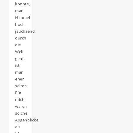
könnte,
man
Himmel
hoch
jauchzend
durch
die
Welt
geht,
ist
man
eher
selten.
Für
mich
waren
solche
Augenblicke,
als