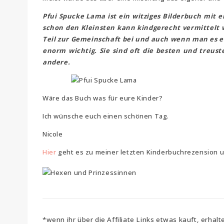
Pfui Spucke Lama ist ein witziges Bilderbuch mit 
schon den Kleinsten kann kindgerecht vermittelt w
Teil zur Gemeinschaft bei und auch wenn man es er
enorm wichtig. Sie sind oft die besten und treu
andere.
Wäre das Buch was für eure Kinder?
Ich wünsche euch einen schönen Tag.
Nicole
Hier
geht es zu meiner letzten Kinderbuchrezension 
*wenn ihr über die Affiliate Links etwas kauft, erhalt