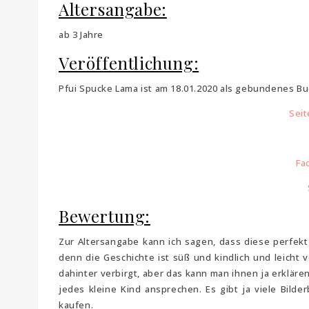
Altersangabe:
ab 3 Jahre
Veröffentlichung:
Pfui Spucke Lama ist am 18.01.2020 als gebundenes Bu
Seit
Fa
Bewertung:
Zur Altersangabe kann ich sagen, dass diese perfekt 
denn die Geschichte ist süß und kindlich und leicht v
dahinter verbirgt, aber das kann man ihnen ja erklären
jedes kleine Kind ansprechen. Es gibt ja viele Bilde
kaufen.