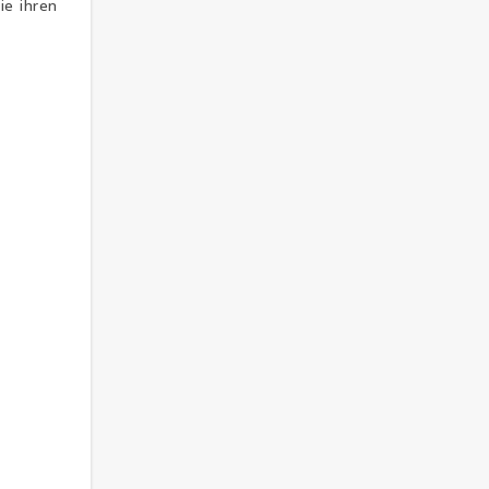
ie ihren