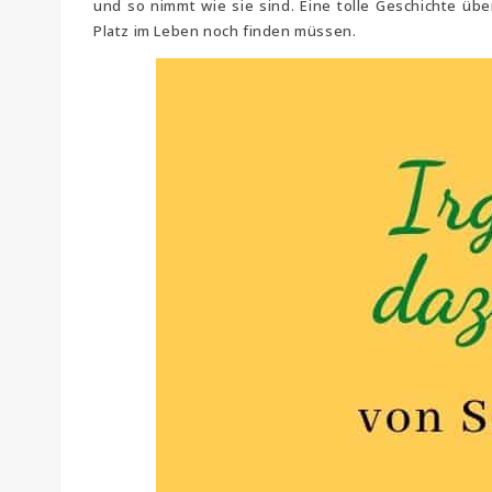
und so nimmt wie sie sind. Eine tolle Geschichte übe
Platz im Leben noch finden müssen.