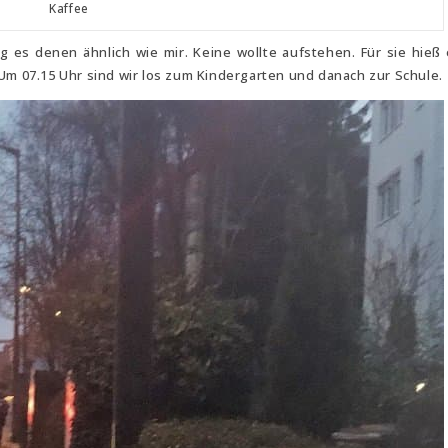
Kaffee
g es denen ähnlich wie mir. Keine wollte aufstehen. Für sie hieß
Um 07.15 Uhr sind wir los zum Kindergarten und danach zur Schule.