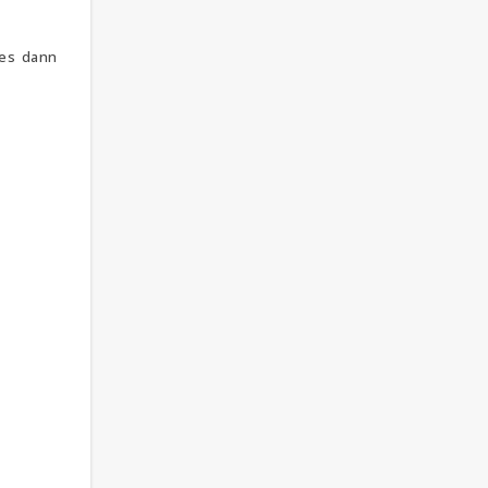
 es dann