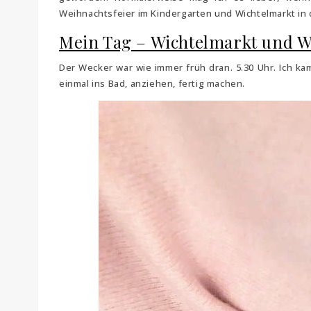
Weihnachtsfeier im Kindergarten und Wichtelmarkt in d
Mein Tag – Wichtelmarkt und W
Der Wecker war wie immer früh dran. 5.30 Uhr. Ich kam
einmal ins Bad, anziehen, fertig machen.