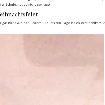
er Schule, hat es nicht geklappt.
eihnachtsfeier
 gar nicht aus den Federn. Die letzten Tage ist es echt schlimm. A