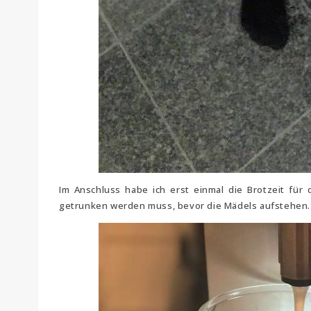
Im Anschluss habe ich erst einmal die Brotzeit fü
getrunken werden muss, bevor die Mädels aufstehen.