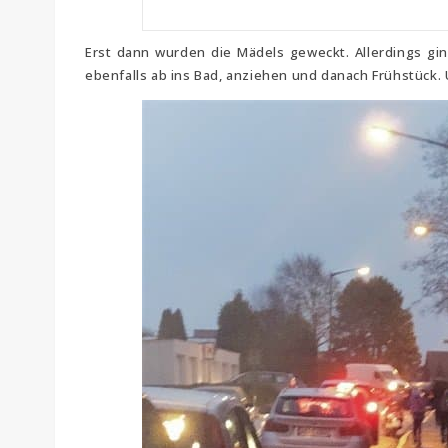
Erst dann wurden die Mädels geweckt. Allerdings gin
ebenfalls ab ins Bad, anziehen und danach Frühstück. 