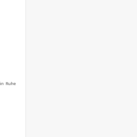
 in Ruhe