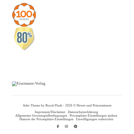
Ashe Theme by Royal-Flush - 2026 © Hexen und Prinzessinnen
Impressum/Disclaimer
Datenschutzerklärung
Allgemeine Gewinnspielbedingungen
Privatsphäre-Einstellungen ändern
Historie der Privatsphäre-Einstellungen
Einwilligungen widerrufen