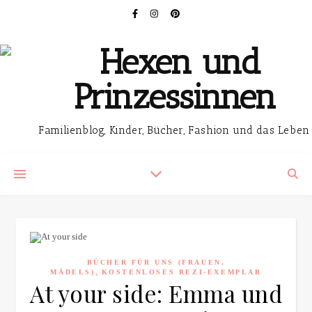
Familienblog, Kinder, Bücher, Fashion und das Leben
BÜCHER FÜR UNS (FRAUEN,
,
MÄDELS)
KOSTENLOSES REZI-EXEMPLAR
At your side: Emma und