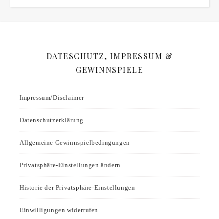
DATESCHUTZ, IMPRESSUM &
GEWINNSPIELE
Impressum/Disclaimer
Datenschutzerklärung
Allgemeine Gewinnspielbedingungen
Privatsphäre-Einstellungen ändern
Historie der Privatsphäre-Einstellungen
Einwilligungen widerrufen