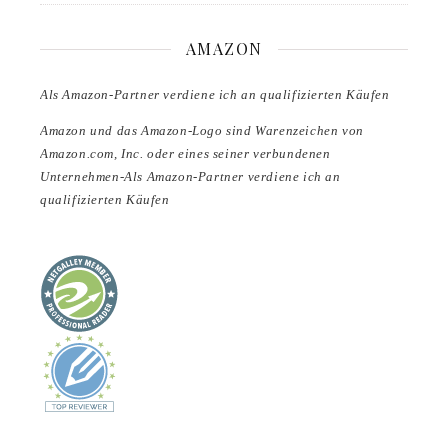
AMAZON
Als Amazon-Partner verdiene ich an qualifizierten Käufen
Amazon und das Amazon-Logo sind Warenzeichen von
Amazon.com, Inc. oder eines seiner verbundenen
Unternehmen-Als Amazon-Partner verdiene ich an
qualifizierten Käufen