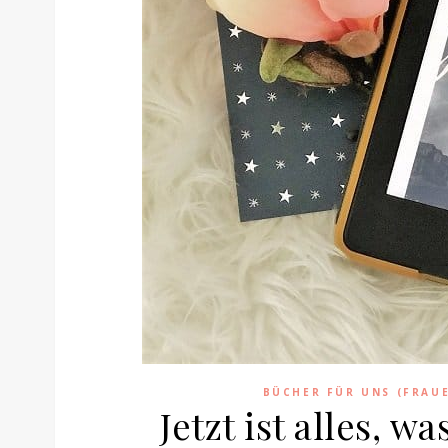
BÜCHER FÜR UNS (FRAU
Jetzt ist alles, 