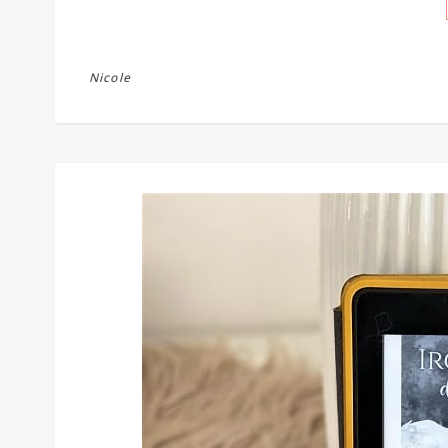
Nicole