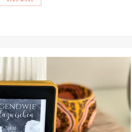
READ MORE