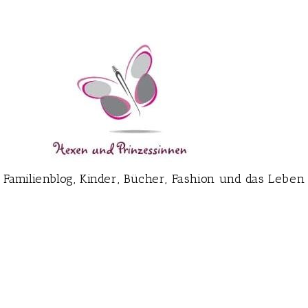
Familienblog, Kinder, Bücher, Fashion und das Leben