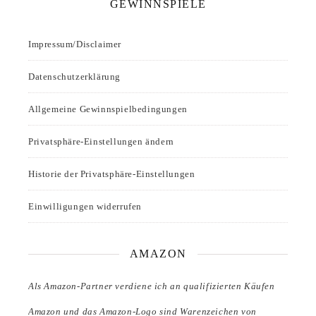
GEWINNSPIELE
Impressum/Disclaimer
Datenschutzerklärung
Allgemeine Gewinnspielbedingungen
Privatsphäre-Einstellungen ändern
Historie der Privatsphäre-Einstellungen
Einwilligungen widerrufen
AMAZON
Als Amazon-Partner verdiene ich an qualifizierten Käufen
Amazon und das Amazon-Logo sind Warenzeichen von