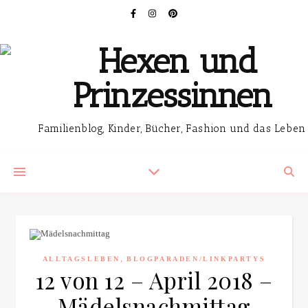
Familienblog, Kinder, Bücher, Fashion und das Leben
,
ALLTAGSLEBEN
BLOGPARADEN/LINKPARTYS
12 von 12 – April 2018 –
Mädelsnachmittag