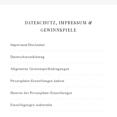
DATESCHUTZ, IMPRESSUM &
GEWINNSPIELE
Impressum/Disclaimer
Datenschutzerklärung
Allgemeine Gewinnspielbedingungen
Privatsphäre-Einstellungen ändern
Historie der Privatsphäre-Einstellungen
Einwilligungen widerrufen