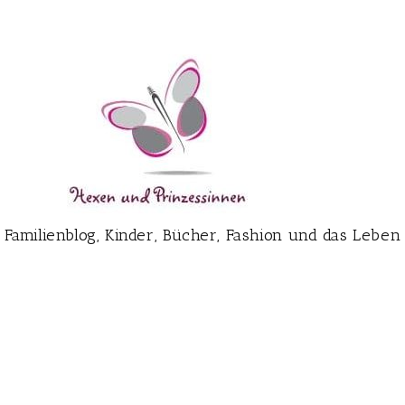
Familienblog, Kinder, Bücher, Fashion und das Leben