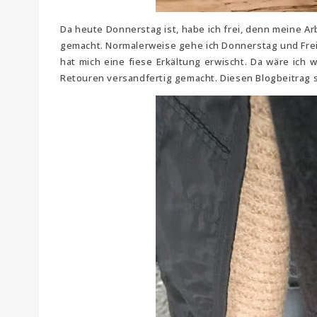
Da heute Donnerstag ist, habe ich frei, denn meine A
gemacht. Normalerweise gehe ich Donnerstag und Freit
hat mich eine fiese Erkältung erwischt. Da wäre ich
Retouren versandfertig gemacht. Diesen Blogbeitrag s