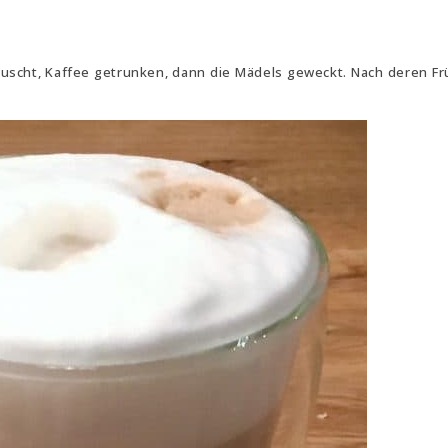
uscht, Kaffee getrunken, dann die Mädels geweckt. Nach deren Fr