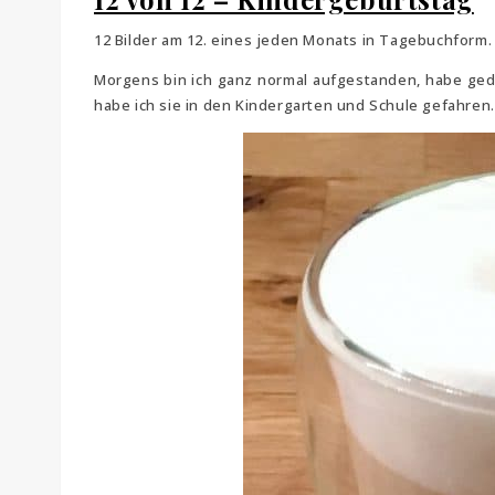
12 Bilder am 12. eines jeden Monats in Tagebuchform.
Morgens bin ich ganz normal aufgestanden, habe ged
habe ich sie in den Kindergarten und Schule gefahren.