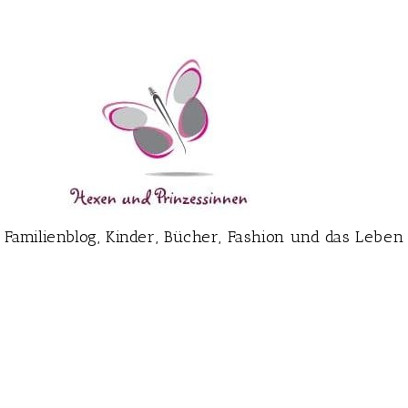
Familienblog, Kinder, Bücher, Fashion und das Leben