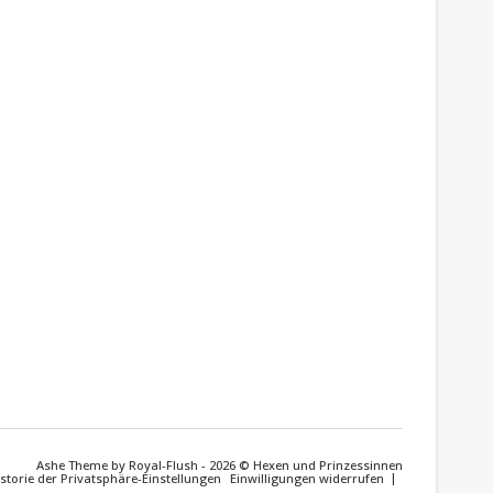
Ashe Theme by Royal-Flush - 2026 © Hexen und Prinzessinnen
storie der Privatsphäre-Einstellungen
Einwilligungen widerrufen