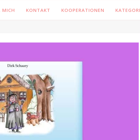
 MICH
KONTAKT
KOOPERATIONEN
KATEGOR