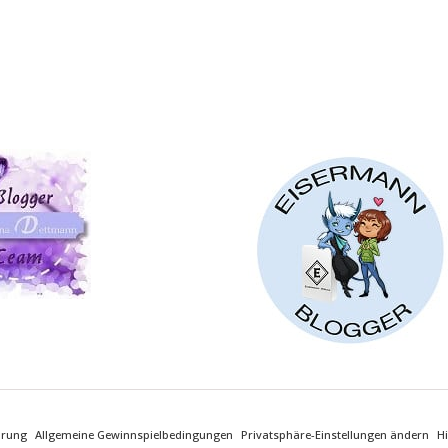
ärung
Allgemeine Gewinnspielbedingungen
Privatsphäre-Einstellungen ändern
Hi