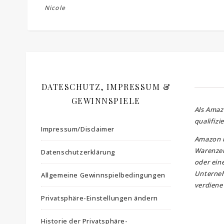
Nicole
DATESCHUTZ, IMPRESSUM &
GEWINNSPIELE
Als Amaz
qualifizi
Impressum/Disclaimer
Amazon 
Warenzei
Datenschutzerklärung
oder ein
Unterne
Allgemeine Gewinnspielbedingungen
verdiene 
Privatsphäre-Einstellungen ändern
Historie der Privatsphäre-