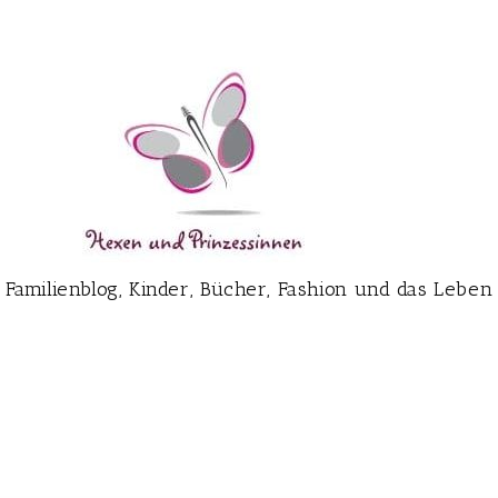
Familienblog, Kinder, Bücher, Fashion und das Leben