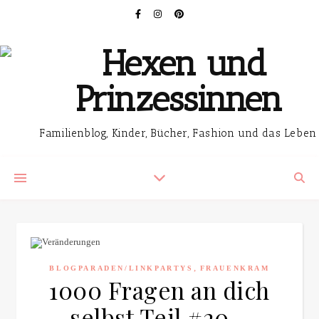
Familienblog, Kinder, Bücher, Fashion und das Leben
,
BLOGPARADEN/LINKPARTYS
FRAUENKRAM
1000 Fragen an dich
selbst Teil #20 –