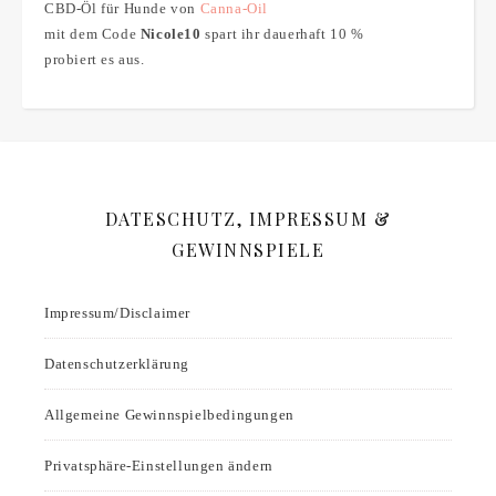
CBD-Öl für Hunde von
Canna-Oil
mit dem Code
Nicole10
spart ihr dauerhaft 10 %
probiert es aus.
DATESCHUTZ, IMPRESSUM &
GEWINNSPIELE
Impressum/Disclaimer
Datenschutzerklärung
Allgemeine Gewinnspielbedingungen
Privatsphäre-Einstellungen ändern