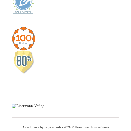
Ashe Theme by Royal-Flush - 2026 © Hexen und Prinzessinnen