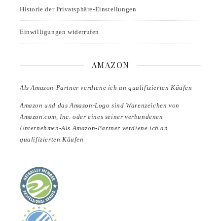
Historie der Privatsphäre-Einstellungen
Einwilligungen widerrufen
AMAZON
Als Amazon-Partner verdiene ich an qualifizierten Käufen
Amazon und das Amazon-Logo sind Warenzeichen von
Amazon.com, Inc. oder eines seiner verbundenen
Unternehmen-Als Amazon-Partner verdiene ich an
qualifizierten Käufen