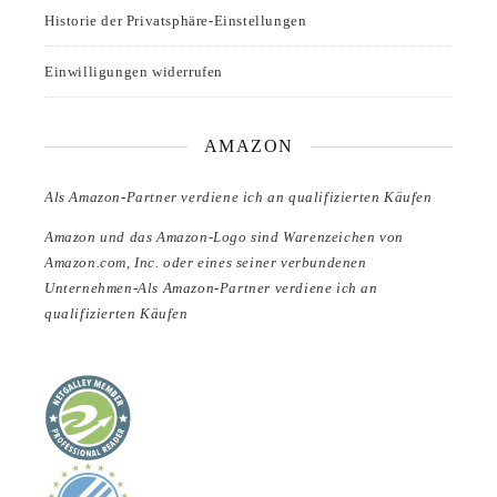
Historie der Privatsphäre-Einstellungen
Einwilligungen widerrufen
AMAZON
Als Amazon-Partner verdiene ich an qualifizierten Käufen
Amazon und das Amazon-Logo sind Warenzeichen von
Amazon.com, Inc. oder eines seiner verbundenen
Unternehmen-Als Amazon-Partner verdiene ich an
qualifizierten Käufen