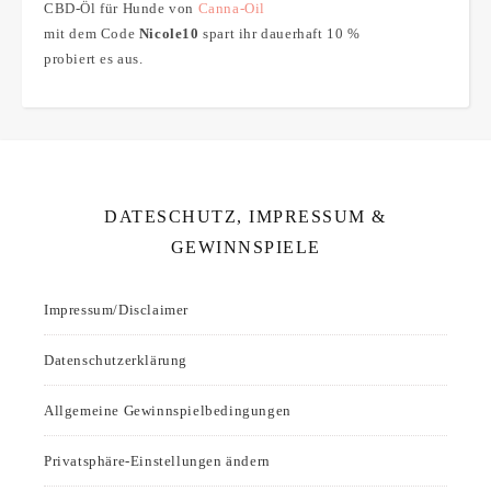
CBD-Öl für Hunde von
Canna-Oil
mit dem Code
Nicole10
spart ihr dauerhaft 10 %
probiert es aus.
DATESCHUTZ, IMPRESSUM &
GEWINNSPIELE
Impressum/Disclaimer
Datenschutzerklärung
Allgemeine Gewinnspielbedingungen
Privatsphäre-Einstellungen ändern