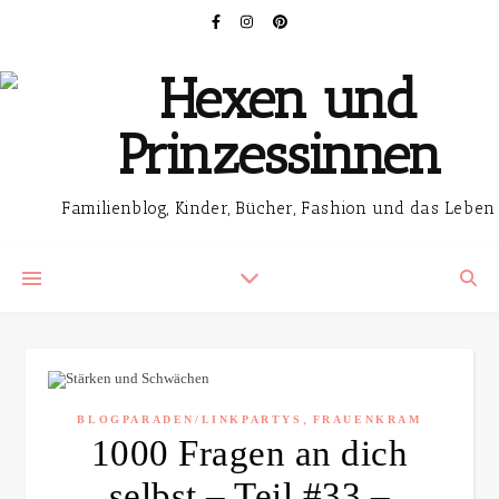
Familienblog, Kinder, Bücher, Fashion und das Leben
,
BLOGPARADEN/LINKPARTYS
FRAUENKRAM
1000 Fragen an dich
selbst – Teil #33 –