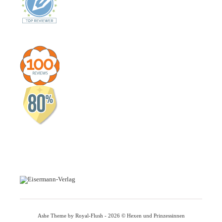
Ashe Theme by Royal-Flush - 2026 © Hexen und Prinzessinnen