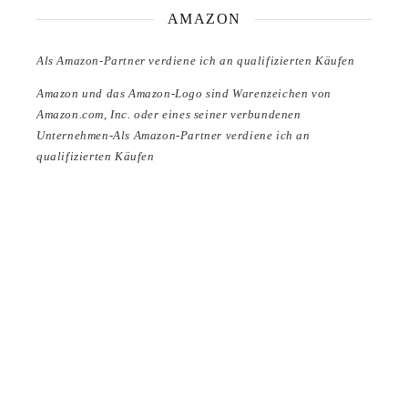
AMAZON
Als Amazon-Partner verdiene ich an qualifizierten Käufen
Amazon und das Amazon-Logo sind Warenzeichen von
Amazon.com, Inc. oder eines seiner verbundenen
Unternehmen-Als Amazon-Partner verdiene ich an
qualifizierten Käufen