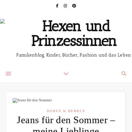
Familienblog, Kinder, Bücher, Fashion und das Leben
DAMEN & HERREN
Jeans für den Sommer –
meine Lieblinge