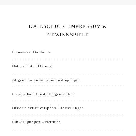
DATESCHUTZ, IMPRESSUM &
GEWINNSPIELE
Impressum/Disclaimer
Datenschutzerklärung
Allgemeine Gewinnspielbedingungen
Privatsphäre-Einstellungen ändern
Historie der Privatsphäre-Einstellungen
Einwilligungen widerrufen