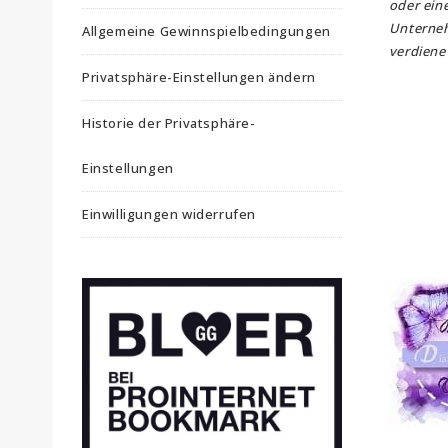
oder ein
Unterne
Allgemeine Gewinnspielbedingungen
verdiene 
Privatsphäre-Einstellungen ändern
Historie der Privatsphäre-
Einstellungen
Einwilligungen widerrufen