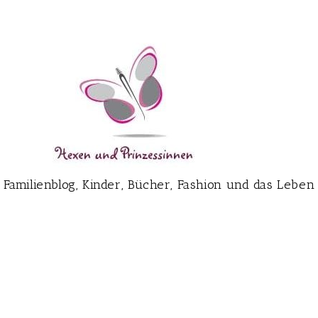
Familienblog, Kinder, Bücher, Fashion und das Leben