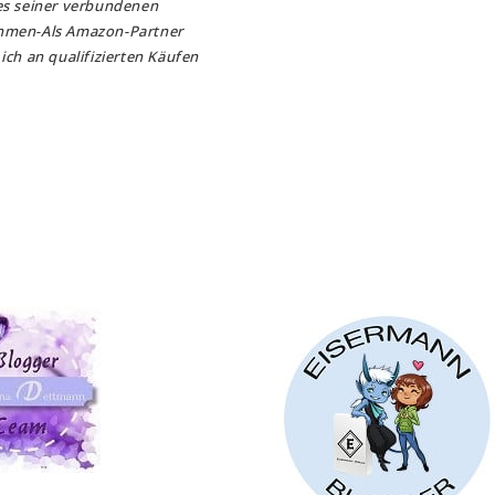
es seiner verbundenen
hmen-Als Amazon-Partner
ich an qualifizierten Käufen