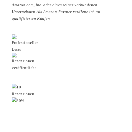
Amazon.com, Inc. oder eines seiner verbundenen
Unternehmen-Als Amazon-Partner verdiene ich an
qualifizierten Käufen