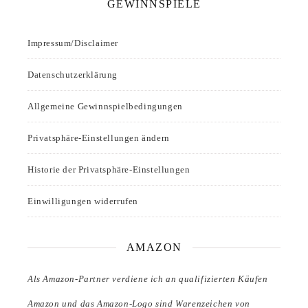
GEWINNSPIELE
Impressum/Disclaimer
Datenschutzerklärung
Allgemeine Gewinnspielbedingungen
Privatsphäre-Einstellungen ändern
Historie der Privatsphäre-Einstellungen
Einwilligungen widerrufen
AMAZON
Als Amazon-Partner verdiene ich an qualifizierten Käufen
Amazon und das Amazon-Logo sind Warenzeichen von