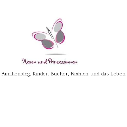
Familienblog, Kinder, Bücher, Fashion und das Leben