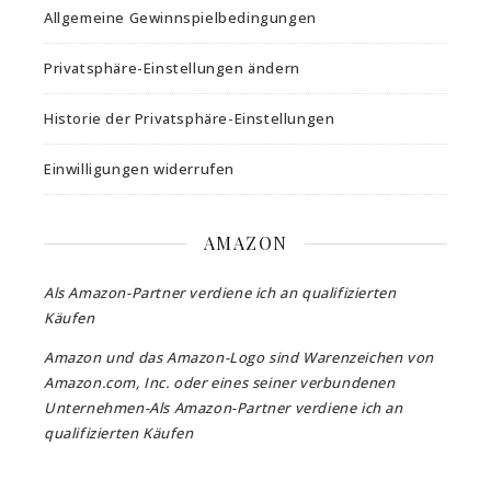
Allgemeine Gewinnspielbedingungen
Privatsphäre-Einstellungen ändern
Historie der Privatsphäre-Einstellungen
Einwilligungen widerrufen
AMAZON
Als Amazon-Partner verdiene ich an qualifizierten
Käufen
Amazon und das Amazon-Logo sind Warenzeichen von
Amazon.com, Inc. oder eines seiner verbundenen
Unternehmen-Als Amazon-Partner verdiene ich an
qualifizierten Käufen