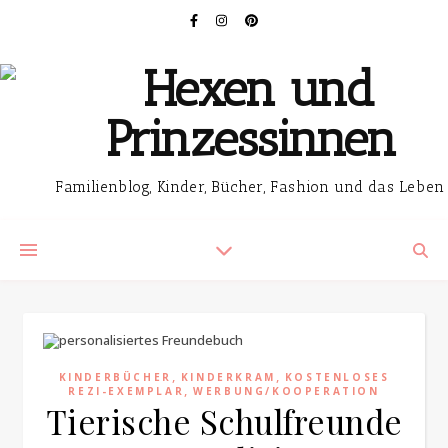
Familienblog, Kinder, Bücher, Fashion und das Leben
,
,
KINDERBÜCHER
KINDERKRAM
KOSTENLOSES
,
REZI-EXEMPLAR
WERBUNG/KOOPERATION
Tierische Schulfreunde