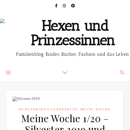
Familienblog, Kinder, Bücher, Fashion und das Leben
,
BLOGPARADEN/LINKPARTYS
MEINE WOCHE
Meine Woche 1/20 –
Silvester 2019 und