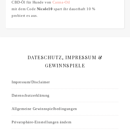
CBD-Öl für Hunde von
Canna-Oil
mit dem Code
Nicole10
spart ihr dauerhaft 10 %
probiert es aus.
DATESCHUTZ, IMPRESSUM &
GEWINNSPIELE
Impressum/Disclaimer
Datenschutzerklärung
Allgemeine Gewinnspielbedingungen
Privatsphäre-Einstellungen ändern