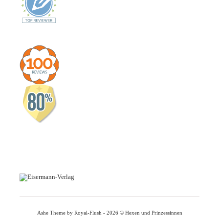
Ashe Theme by Royal-Flush - 2026 © Hexen und Prinzessinnen