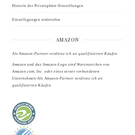
Historie der Privatsphäre-Einstellungen
Einwilligungen widerrufen
AMAZON
Als Amazon-Partner verdiene ich an qualifizierten Käufen
Amazon und das Amazon-Logo sind Warenzeichen von
Amazon.com, Inc. oder eines seiner verbundenen
Unternehmen-Als Amazon-Partner verdiene ich an
qualifizierten Käufen