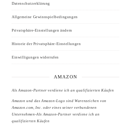
Datenschutzerklärung
Allgemeine Gewinnspielbedingungen
Privatsphäre-Einstellungen ändern
Historie der Privatsphäre-Einstellungen
Einwilligungen widerrufen
AMAZON
Als Amazon-Partner verdiene ich an qualifizierten Käufen
Amazon und das Amazon-Logo sind Warenzeichen von
Amazon.com, Inc. oder eines seiner verbundenen
Unternehmen-Als Amazon-Partner verdiene ich an
qualifizierten Käufen