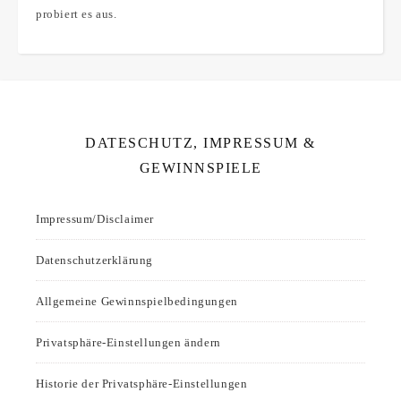
probiert es aus.
DATESCHUTZ, IMPRESSUM &
GEWINNSPIELE
Impressum/Disclaimer
Datenschutzerklärung
Allgemeine Gewinnspielbedingungen
Privatsphäre-Einstellungen ändern
Historie der Privatsphäre-Einstellungen