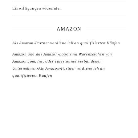
Einwilligungen widerrufen
AMAZON
Als Amazon-Partner verdiene ich an qualifizierten Käufen
Amazon und das Amazon-Logo sind Warenzeichen von
Amazon.com, Inc. oder eines seiner verbundenen
Unternehmen-Als Amazon-Partner verdiene ich an
qualifizierten Käufen