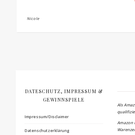
Nicole
DATESCHUTZ, IMPRESSUM &
GEWINNSPIELE
Als Amaz
qualifizi
Impressum/Disclaimer
Amazon 
Warenzei
Datenschutzerklärung