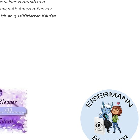
es seiner verbundenen
hmen-Als Amazon-Partner
ich an qualifizierten Käufen