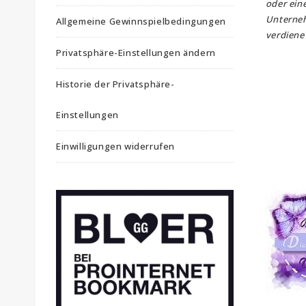
oder ein
Unterne
Allgemeine Gewinnspielbedingungen
verdiene 
Privatsphäre-Einstellungen ändern
Historie der Privatsphäre-
Einstellungen
Einwilligungen widerrufen