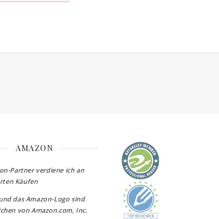
AMAZON
on-Partner verdiene ich an
erten Käufen
und das Amazon-Logo sind
chen von Amazon.com, Inc.