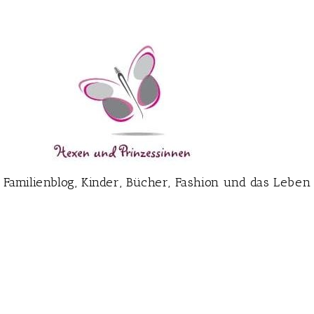
Familienblog, Kinder, Bücher, Fashion und das Leben