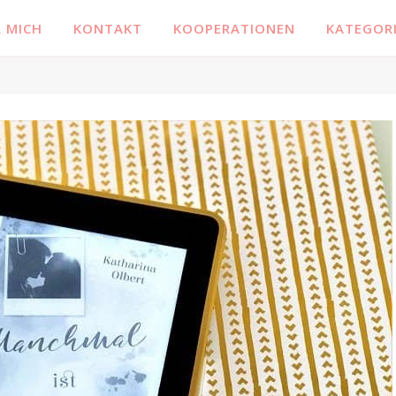
 MICH
KONTAKT
KOOPERATIONEN
KATEGOR