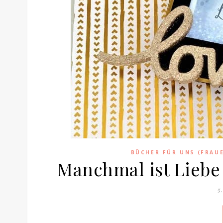
BÜCHER FÜR UNS (FRAU
Manchmal ist Liebe
5.