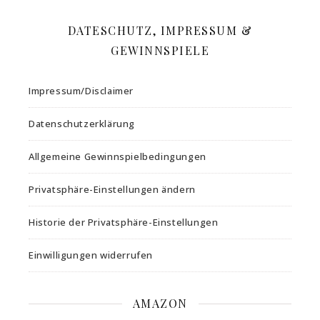
DATESCHUTZ, IMPRESSUM &
GEWINNSPIELE
Impressum/Disclaimer
Datenschutzerklärung
Allgemeine Gewinnspielbedingungen
Privatsphäre-Einstellungen ändern
Historie der Privatsphäre-Einstellungen
Einwilligungen widerrufen
AMAZON