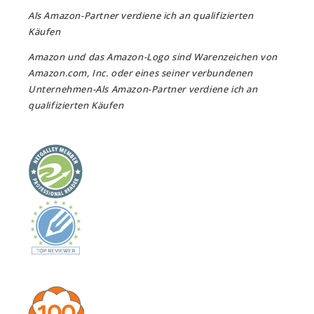
Als Amazon-Partner verdiene ich an qualifizierten
Käufen
Amazon und das Amazon-Logo sind Warenzeichen von
Amazon.com, Inc. oder eines seiner verbundenen
Unternehmen-Als Amazon-Partner verdiene ich an
qualifizierten Käufen