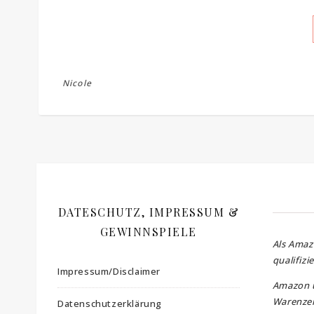
Nicole
DATESCHUTZ, IMPRESSUM &
GEWINNSPIELE
Als Amaz
qualifizi
Impressum/Disclaimer
Amazon 
Warenzei
Datenschutzerklärung