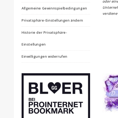
oder ein
Unterne
Allgemeine Gewinnspielbedingungen
verdiene 
Privatsphäre-Einstellungen ändern
Historie der Privatsphäre-
Einstellungen
Einwilligungen widerrufen