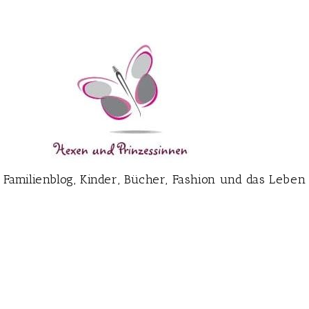
Familienblog, Kinder, Bücher, Fashion und das Leben