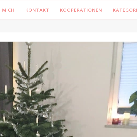
 MICH
KONTAKT
KOOPERATIONEN
KATEGOR