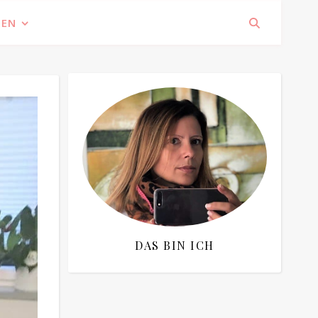
IEN
DAS BIN ICH