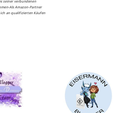
es seiner verbundenen
hmen-Als Amazon-Partner
ich an qualifizierten Käufen