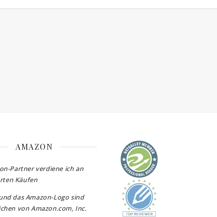
AMAZON
on-Partner verdiene ich an
erten Käufen
und das Amazon-Logo sind
chen von Amazon.com, Inc.