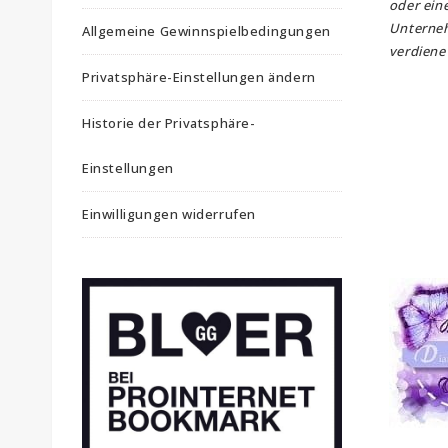
oder ein
Unterne
Allgemeine Gewinnspielbedingungen
verdiene 
Privatsphäre-Einstellungen ändern
Historie der Privatsphäre-
Einstellungen
Einwilligungen widerrufen