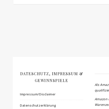
DATESCHUTZ, IMPRESSUM &
GEWINNSPIELE
Als Amaz
qualifizi
Impressum/Disclaimer
Amazon 
Warenzei
Datenschutzerklärung