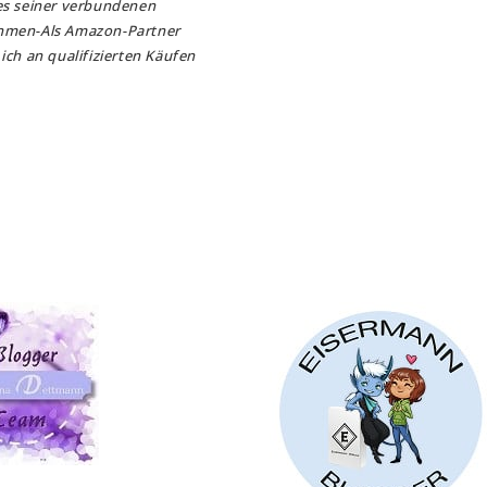
es seiner verbundenen
hmen-Als Amazon-Partner
ich an qualifizierten Käufen