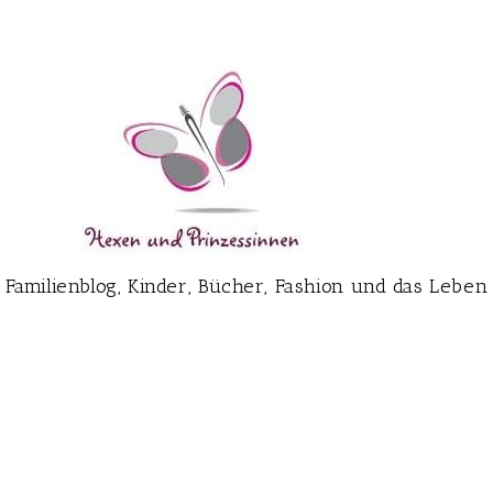
Familienblog, Kinder, Bücher, Fashion und das Leben