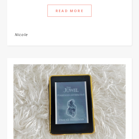
READ MORE
Nicole