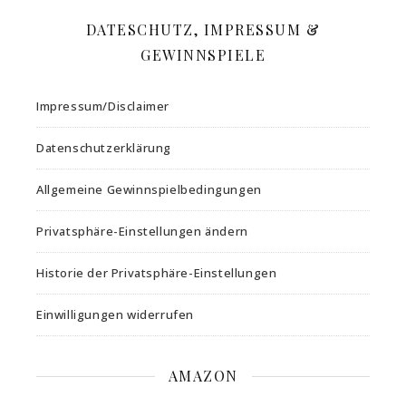
DATESCHUTZ, IMPRESSUM &
GEWINNSPIELE
Impressum/Disclaimer
Datenschutzerklärung
Allgemeine Gewinnspielbedingungen
Privatsphäre-Einstellungen ändern
Historie der Privatsphäre-Einstellungen
Einwilligungen widerrufen
AMAZON