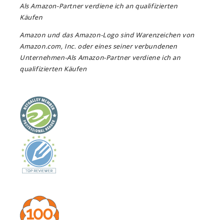
Als Amazon-Partner verdiene ich an qualifizierten
Käufen
Amazon und das Amazon-Logo sind Warenzeichen von
Amazon.com, Inc. oder eines seiner verbundenen
Unternehmen-Als Amazon-Partner verdiene ich an
qualifizierten Käufen