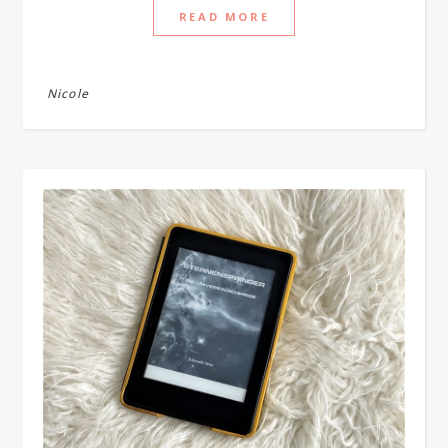
READ MORE
Nicole