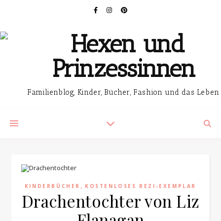
Familienblog, Kinder, Bücher, Fashion und das Leben
,
KINDERBÜCHER
KOSTENLOSES REZI-EXEMPLAR
Drachentochter von Liz
Flanagan