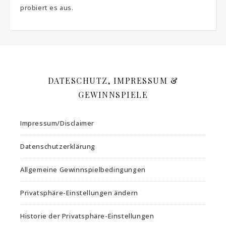
probiert es aus.
DATESCHUTZ, IMPRESSUM &
GEWINNSPIELE
Impressum/Disclaimer
Datenschutzerklärung
Allgemeine Gewinnspielbedingungen
Privatsphäre-Einstellungen ändern
Historie der Privatsphäre-Einstellungen