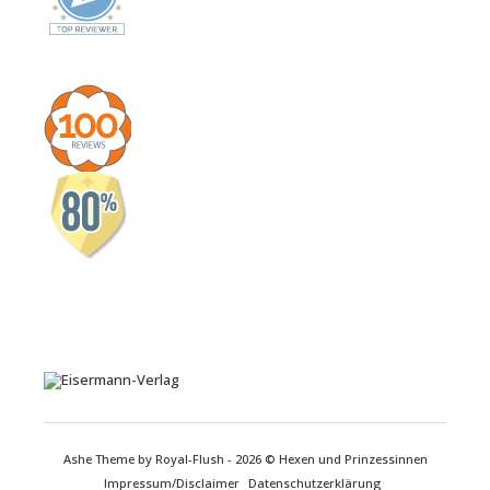
Ashe Theme by Royal-Flush - 2026 © Hexen und Prinzessinnen
Impressum/Disclaimer
Datenschutzerklärung