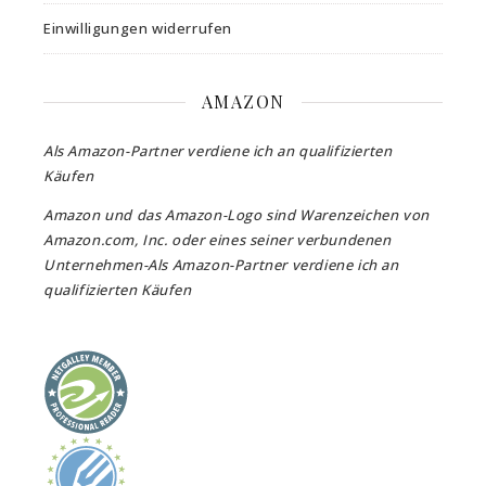
Einwilligungen widerrufen
AMAZON
Als Amazon-Partner verdiene ich an qualifizierten
Käufen
Amazon und das Amazon-Logo sind Warenzeichen von
Amazon.com, Inc. oder eines seiner verbundenen
Unternehmen-Als Amazon-Partner verdiene ich an
qualifizierten Käufen