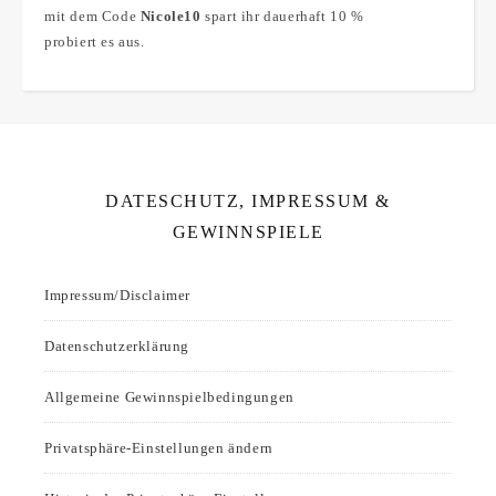
mit dem Code
Nicole10
spart ihr dauerhaft 10 %
probiert es aus.
DATESCHUTZ, IMPRESSUM &
GEWINNSPIELE
Impressum/Disclaimer
Datenschutzerklärung
Allgemeine Gewinnspielbedingungen
Privatsphäre-Einstellungen ändern