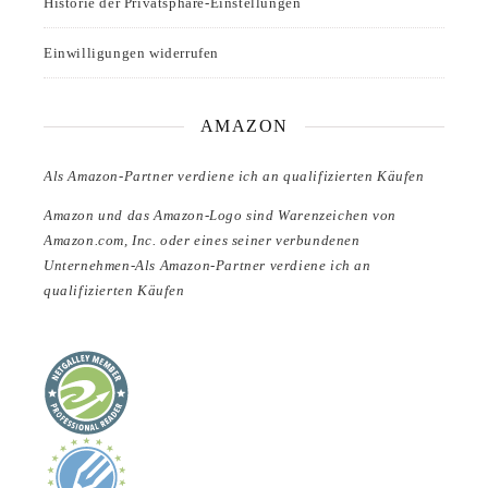
Historie der Privatsphäre-Einstellungen
Einwilligungen widerrufen
AMAZON
Als Amazon-Partner verdiene ich an qualifizierten Käufen
Amazon und das Amazon-Logo sind Warenzeichen von
Amazon.com, Inc. oder eines seiner verbundenen
Unternehmen-Als Amazon-Partner verdiene ich an
qualifizierten Käufen