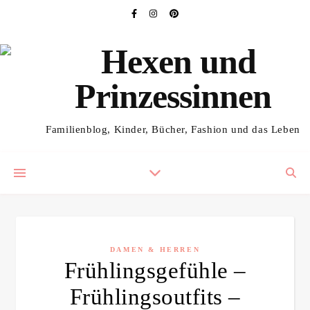
Familienblog, Kinder, Bücher, Fashion und das Leben
DAMEN & HERREN
Frühlingsgefühle –
Frühlingsoutfits –