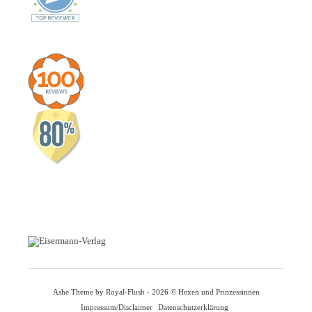
Ashe Theme by Royal-Flush - 2026 © Hexen und Prinzessinnen
Impressum/Disclaimer
Datenschutzerklärung