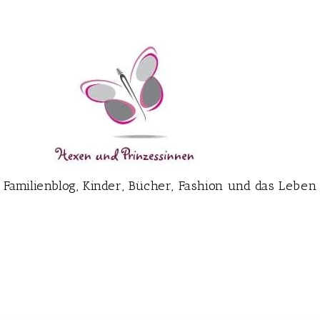
Familienblog, Kinder, Bücher, Fashion und das Leben