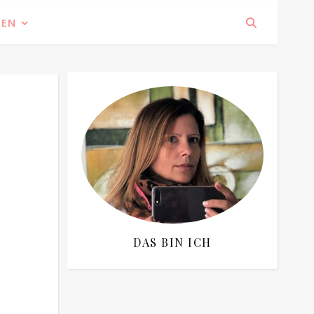
IEN
DAS BIN ICH