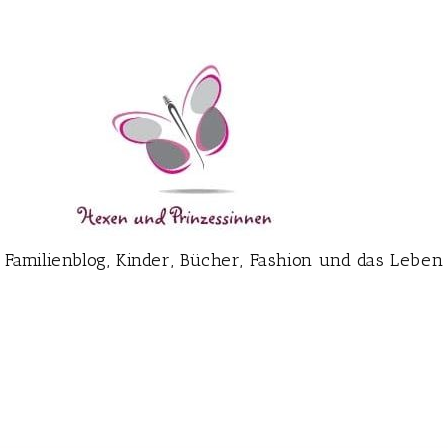
Familienblog, Kinder, Bücher, Fashion und das Leben