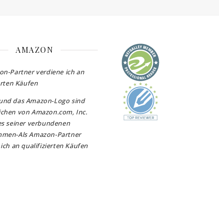
AMAZON
on-Partner verdiene ich an
erten Käufen
und das Amazon-Logo sind
chen von Amazon.com, Inc.
es seiner verbundenen
hmen-Als Amazon-Partner
ich an qualifizierten Käufen