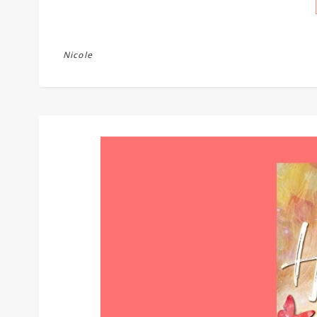
Nicole