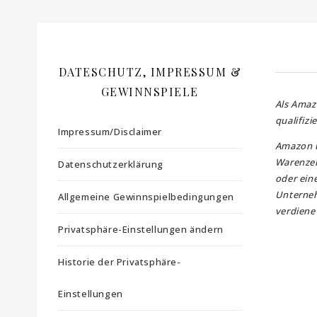
DATESCHUTZ, IMPRESSUM &
GEWINNSPIELE
Als Amaz
qualifizi
Impressum/Disclaimer
Amazon 
Warenzei
Datenschutzerklärung
oder ein
Unterne
Allgemeine Gewinnspielbedingungen
verdiene 
Privatsphäre-Einstellungen ändern
Historie der Privatsphäre-
Einstellungen