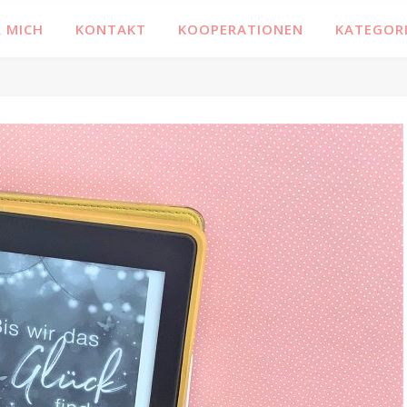
 MICH
KONTAKT
KOOPERATIONEN
KATEGOR