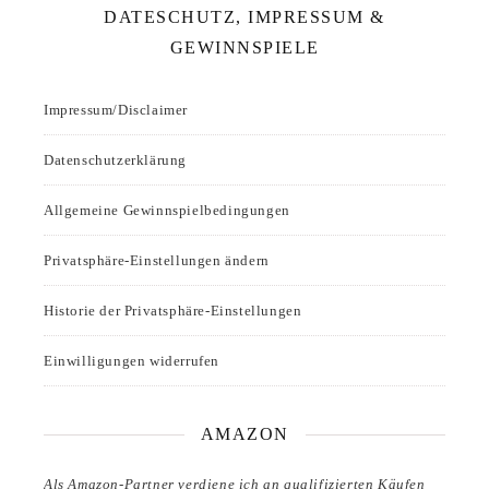
DATESCHUTZ, IMPRESSUM &
GEWINNSPIELE
Impressum/Disclaimer
Datenschutzerklärung
Allgemeine Gewinnspielbedingungen
Privatsphäre-Einstellungen ändern
Historie der Privatsphäre-Einstellungen
Einwilligungen widerrufen
AMAZON
Als Amazon-Partner verdiene ich an qualifizierten Käufen