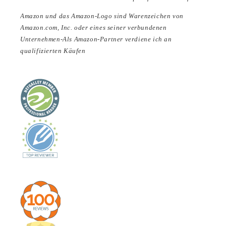
Amazon und das Amazon-Logo sind Warenzeichen von
Amazon.com, Inc. oder eines seiner verbundenen
Unternehmen-Als Amazon-Partner verdiene ich an
qualifizierten Käufen