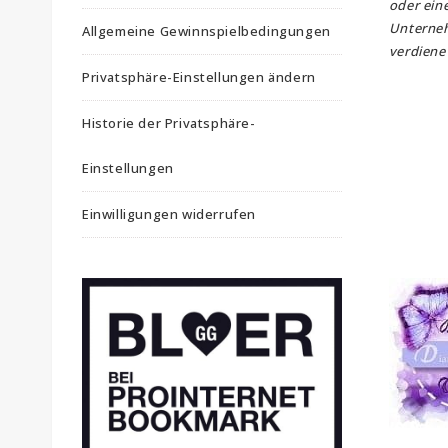
oder ein
Unterne
Allgemeine Gewinnspielbedingungen
verdiene 
Privatsphäre-Einstellungen ändern
Historie der Privatsphäre-
Einstellungen
Einwilligungen widerrufen