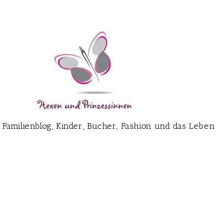
Familienblog, Kinder, Bücher, Fashion und das Leben