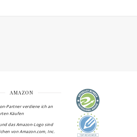
AMAZON
on-Partner verdiene ich an
erten Käufen
und das Amazon-Logo sind
chen von Amazon.com, Inc.