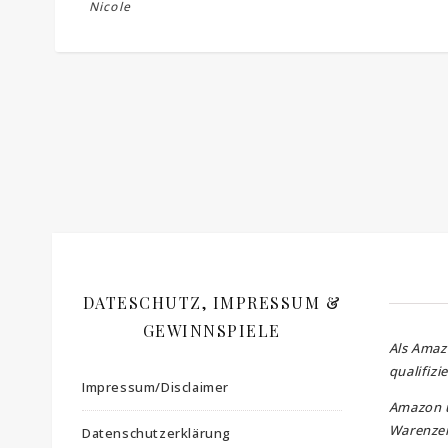
Nicole
DATESCHUTZ, IMPRESSUM &
GEWINNSPIELE
Als Amaz
qualifizi
Impressum/Disclaimer
Amazon 
Warenzei
Datenschutzerklärung