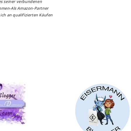
es seiner verbundenen
hmen-Als Amazon-Partner
ich an qualifizierten Käufen