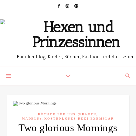
Familienblog, Kinder, Bücher, Fashion und das Leben
BÜCHER FÜR UNS (FRAUEN,
,
MÄDELS)
KOSTENLOSES REZI-EXEMPLAR
Two glorious Mornings