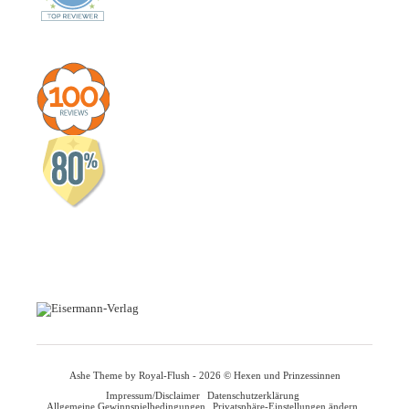
Ashe Theme by Royal-Flush - 2026 © Hexen und Prinzessinnen
Impressum/Disclaimer
Datenschutzerklärung
Allgemeine Gewinnspielbedingungen
Privatsphäre-Einstellungen ändern