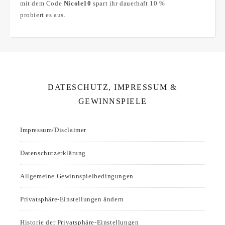
mit dem Code
Nicole10
spart ihr dauerhaft 10 %
probiert es aus.
DATESCHUTZ, IMPRESSUM &
GEWINNSPIELE
Impressum/Disclaimer
Datenschutzerklärung
Allgemeine Gewinnspielbedingungen
Privatsphäre-Einstellungen ändern
Historie der Privatsphäre-Einstellungen