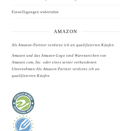
Einwilligungen widerrufen
AMAZON
Als Amazon-Partner verdiene ich an qualifizierten Käufen
Amazon und das Amazon-Logo sind Warenzeichen von
Amazon.com, Inc. oder eines seiner verbundenen
Unternehmen-Als Amazon-Partner verdiene ich an
qualifizierten Käufen