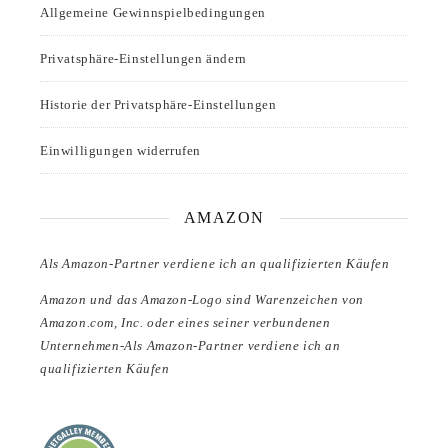
Allgemeine Gewinnspielbedingungen
Privatsphäre-Einstellungen ändern
Historie der Privatsphäre-Einstellungen
Einwilligungen widerrufen
AMAZON
Als Amazon-Partner verdiene ich an qualifizierten Käufen
Amazon und das Amazon-Logo sind Warenzeichen von
Amazon.com, Inc. oder eines seiner verbundenen
Unternehmen-Als Amazon-Partner verdiene ich an
qualifizierten Käufen