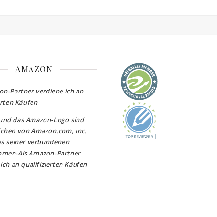
AMAZON
on-Partner verdiene ich an
erten Käufen
und das Amazon-Logo sind
chen von Amazon.com, Inc.
es seiner verbundenen
hmen-Als Amazon-Partner
ich an qualifizierten Käufen