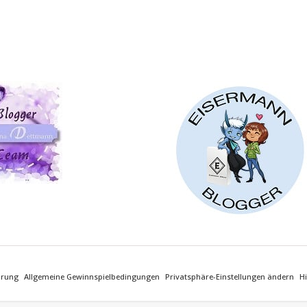
ärung
Allgemeine Gewinnspielbedingungen
Privatsphäre-Einstellungen ändern
Hi