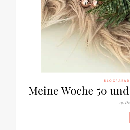
BLOGPARAD
Meine Woche 50 und 5
19. D