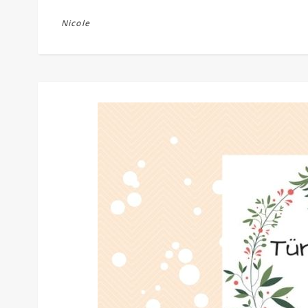
Nicole