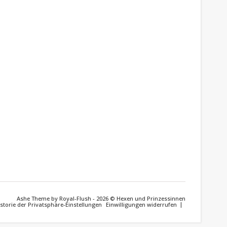
Ashe Theme by Royal-Flush - 2026 © Hexen und Prinzessinnen
storie der Privatsphäre-Einstellungen
Einwilligungen widerrufen