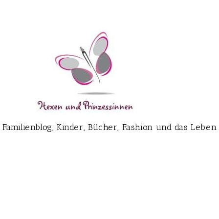
Familienblog, Kinder, Bücher, Fashion und das Leben