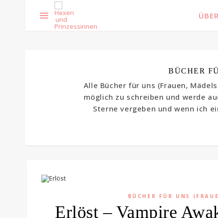
ÜBER
BÜCHER FÜ
Alle Bücher für uns (Frauen, Mädel
möglich zu schreiben und werde au
Sterne vergeben und wenn ich ei
BÜCHER FÜR UNS (FRAU
Erlöst – Vampire Awa